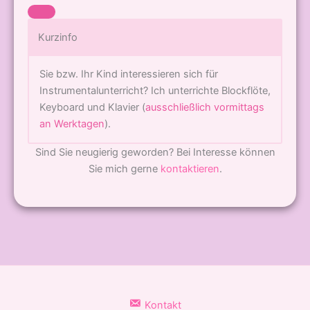
Kurzinfo
Sie bzw. Ihr Kind interessieren sich für
Instrumentalunterricht? Ich unterrichte Blockflöte,
Keyboard und Klavier (
ausschließlich vormittags
an Werktagen
).
Sind Sie neugierig geworden? Bei Interesse können
Sie mich gerne
kontaktieren
.
Kontakt