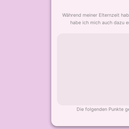
Während meiner Elternzeit hab
habe ich mich auch dazu e
Die folgenden Punkte g