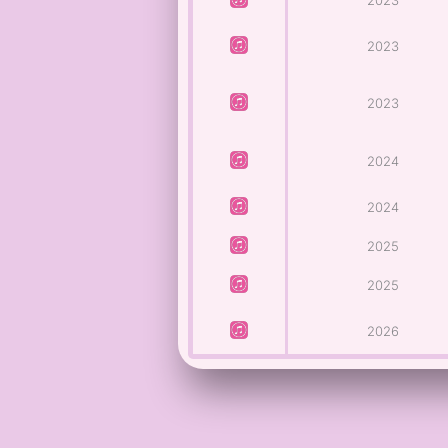
2023
2023
2024
2024
2025
2025
2026