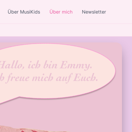
Über MusiKids
Über mich
Newsletter