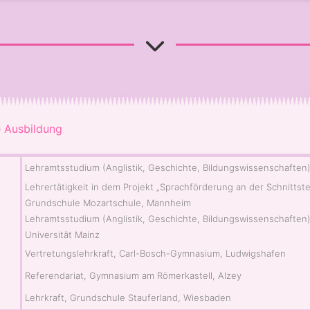
 Ausbildung
Lehramtsstudium (Anglistik, Geschichte, Bildungswissenschaften
Lehrertätigkeit in dem Projekt „Sprachförderung an der Schnittste
Grundschule Mozartschule, Mannheim
Lehramtsstudium (Anglistik, Geschichte, Bildungswissenschaften
Universität Mainz
Vertretungslehrkraft, Carl-Bosch-Gymnasium, Ludwigshafen
Referendariat, Gymnasium am Römerkastell, Alzey
Lehrkraft, Grundschule Stauferland, Wiesbaden