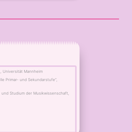
), Universität Mannheim
lle Primar- und Sekundarstufe“,
) und Studium der Musikwissenschaft,