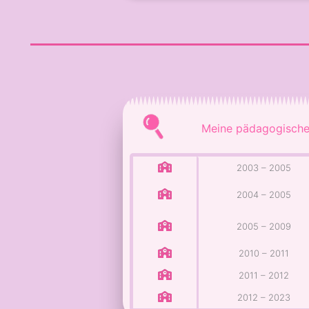
Meine pädagogische
2003 – 2005
2004 – 2005
2005 – 2009
2010 – 2011
2011 – 2012
2012 – 2023